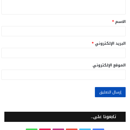
ي
ق
الاسم
*
*
البريد الإلكتروني
*
الموقع الإلكتروني
تابعونا على..