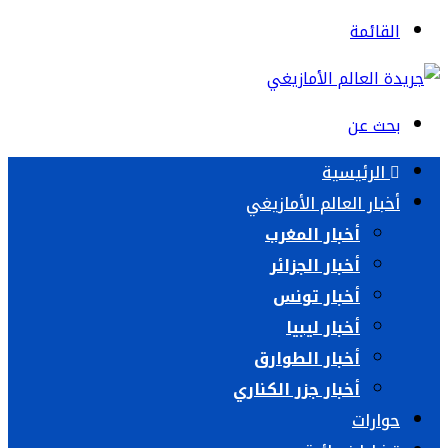
القائمة
بحث عن
الرئيسية
أخبار العالم الأمازيغي
أخبار المغرب
أخبار الجزائر
أخبار تونس
أخبار ليبيا
أخبار الطوارق
أخبار جزر الكناري
حوارات