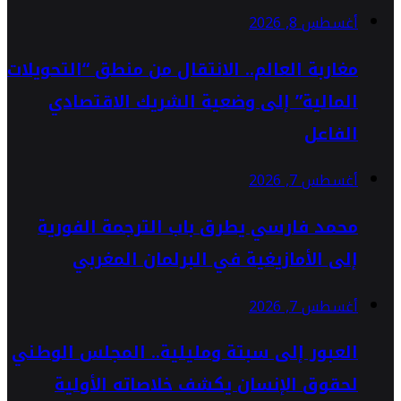
أغسطس 8, 2026
مغاربة العالم.. الانتقال من منطق “التحويلات
المالية” إلى وضعية الشريك الاقتصادي
الفاعل
أغسطس 7, 2026
محمد فارسي يطرق باب الترجمة الفورية
إلى الأمازيغية في البرلمان المغربي
أغسطس 7, 2026
العبور إلى سبتة ومليلية.. المجلس الوطني
لحقوق الإنسان يكشف خلاصاته الأولية