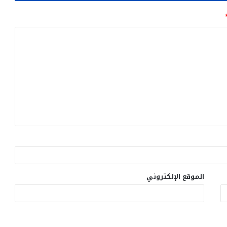
الموقع الإلكتروني