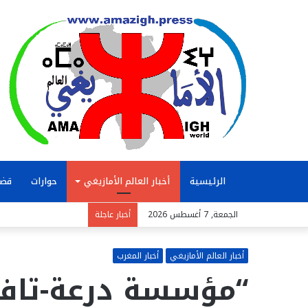
الرئيسية
أخبار العالم الأمازيغي
حوارات
قضا
الجمعة, 7 أغسطس 2026
أخبار عاجلة
أخبار العالم الأمازيغي
أخبار المغرب
“مؤسسة درعة-تافي