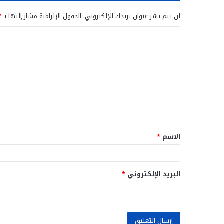
لن يتم نشر عنوان بريدك الإلكتروني.
الحقول الإلزامية مشار إليها بـ
*
ا
ل
ت
ع
ل
ي
ق
الاسم
*
*
البريد الإلكتروني
*