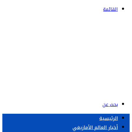
القائمة
بحث عن
الرئيسية
أخبار العالم الأمازيغي