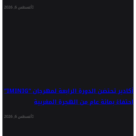
أغسطس 6, 2026
أكادير تحتضن الدورة الرابعة لمهرجان “IMINIG”
احتفاءً بمائة عام من الهجرة المغربية
أغسطس 6, 2026