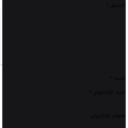
التعليق
*
الاسم
*
البريد الإلكتروني
*
الموقع الإلكتروني