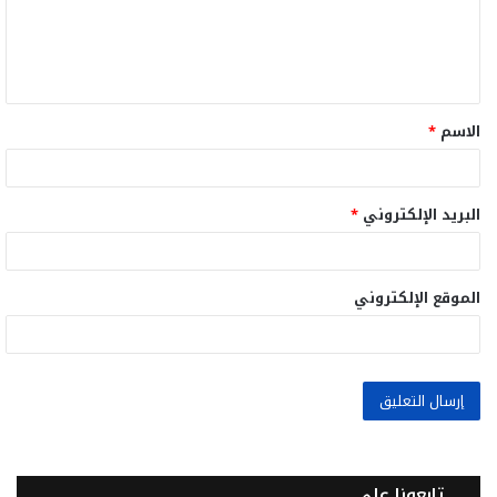
ع
ل
ي
ق
الاسم
*
*
البريد الإلكتروني
*
الموقع الإلكتروني
تابعونا على..