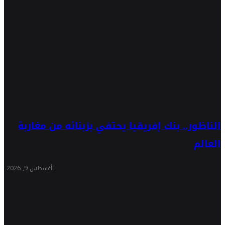
الناظور.. بنك إفريقيا يحتفي بزبنائه من مغاربة
العالم
أغسطس 9, 2026