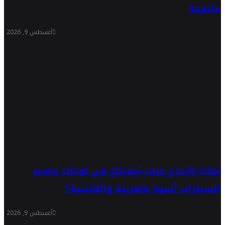
متنوعة
أغسطس 9, 2026
لماذا لايُدرج حرف تيفيناغ في لوحات ترقيم
السيارات أسوة بالعربية واللاتينية؟
أغسطس 9, 2026