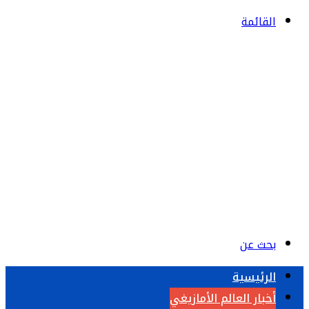
القائمة
بحث عن
الرئيسية
أخبار العالم الأمازيغي