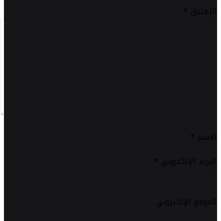
التعليق
*
الاسم
*
البريد الإلكتروني
*
الموقع الإلكتروني