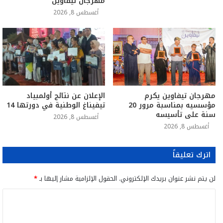
مهرجان تيفاوين
أغسطس 8, 2026
مهرجان تيفاوين يكرم
الإعلان عن نتائج أولمبياد
مؤسسيه بمناسبة مرور 20
تيفيناغ الوطنية في دورتها 14
سنة على تأسيسه
أغسطس 8, 2026
أغسطس 8, 2026
اترك تعليقاً
لن يتم نشر عنوان بريدك الإلكتروني.
الحقول الإلزامية مشار إليها بـ
*
ا
ل