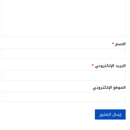
ت
ع
ل
ي
ق
الاسم
*
*
البريد الإلكتروني
*
الموقع الإلكتروني