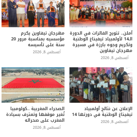
أملن.. تتويج الفائزات في الدورة
مهرجان تيفاوين يكرم
الـ14 لأولمبياد تيفيناغ الوطنية
مؤسسيه بمناسبة مرور 20
وتكريم وجوه بارزة في مسيرة
سنة على تأسيسه
مهرجان تيفاوين
أغسطس 8, 2026
أغسطس 8, 2026
الإعلان عن نتائج أولمبياد
الصحراء المغربية ..كولومبيا
تيفيناغ الوطنية في دورتها 14
تُغير موقفها وتعترف بسيادة
المغرب على صحرائه
أغسطس 8, 2026
أغسطس 8, 2026