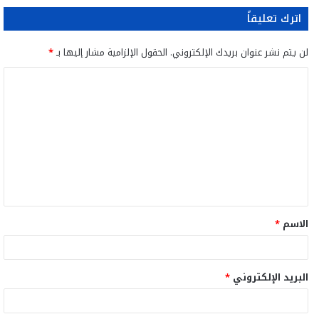
اترك تعليقاً
لن يتم نشر عنوان بريدك الإلكتروني.
الحقول الإلزامية مشار إليها بـ
*
ا
ل
ت
ع
ل
ي
ق
الاسم
*
*
البريد الإلكتروني
*