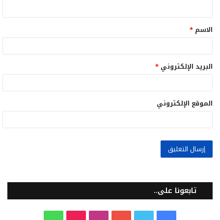
ي
ق
الاسم
*
*
البريد الإلكتروني
*
الموقع الإلكتروني
تابعونا على..