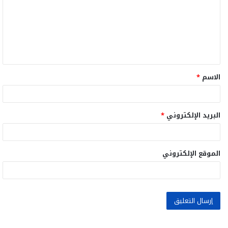
ت
ع
ل
ي
ق
الاسم
*
*
البريد الإلكتروني
*
الموقع الإلكتروني