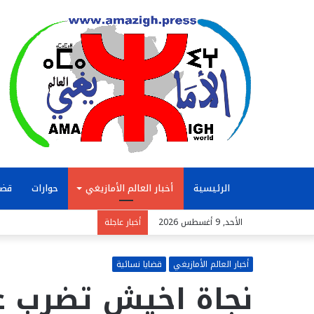
الرئيسية
أخبار العالم الأمازيغي
حوارات
قضا
الأحد, 9 أغسطس 2026
أخبار عاجلة
أخبار العالم الأمازيغي
قضايا نسائية
نجاة اخيش تضرب عن