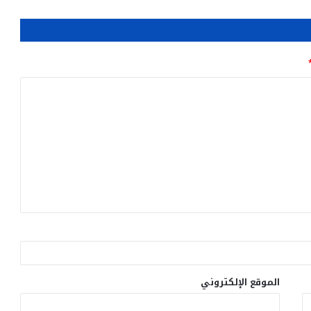
الموقع الإلكتروني