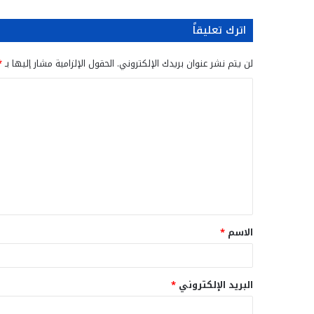
اترك تعليقاً
لن يتم نشر عنوان بريدك الإلكتروني.
الحقول الإلزامية مشار إليها بـ
*
ا
ل
ت
ع
ل
ي
ق
الاسم
*
*
البريد الإلكتروني
*