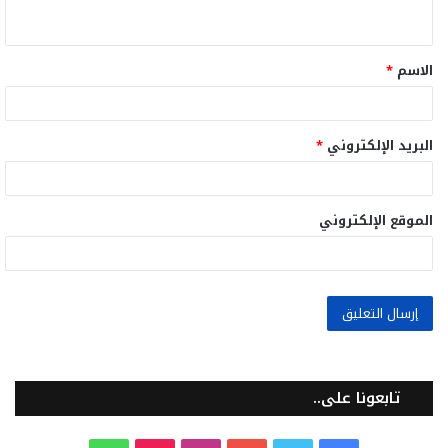
ي
ق
الاسم
*
*
البريد الإلكتروني
*
الموقع الإلكتروني
تابعونا على..