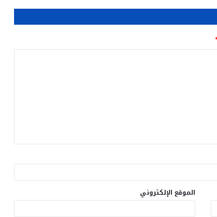
الموقع الإلكتروني