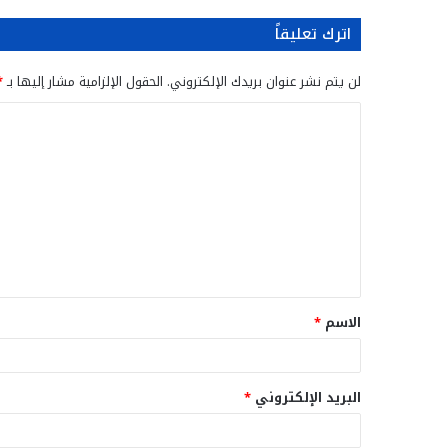
اترك تعليقاً
لن يتم نشر عنوان بريدك الإلكتروني.
الحقول الإلزامية مشار إليها بـ
*
ا
ل
ت
ع
ل
ي
ق
الاسم
*
*
البريد الإلكتروني
*