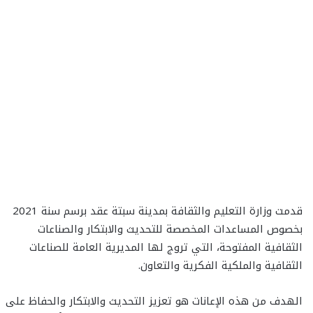
قدمت وزارة التعليم والثقافة بمدينة سبتة عقد برسم سنة 2021
بخصوص المساعدات المخصصة للتحديث والابتكار والصناعات
الثقافية المفتوحة، التي تروج لها المديرية العامة للصناعات
الثقافية والملكية الفكرية والتعاون.
الهدف من هذه الإعانات هو تعزيز التحديث والابتكار والحفاظ على