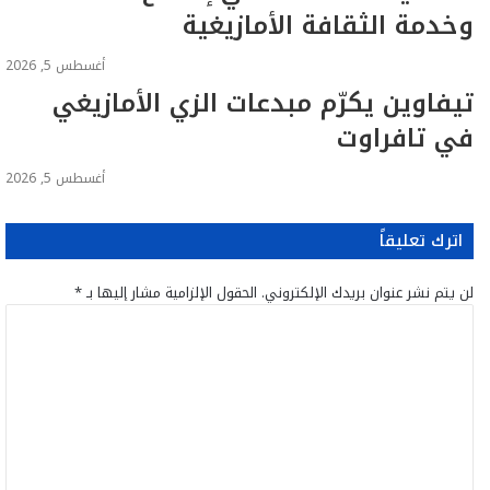
وخدمة الثقافة الأمازيغية
أغسطس 5, 2026
تيفاوين يكرّم مبدعات الزي الأمازيغي
في تافراوت
أغسطس 5, 2026
اترك تعليقاً
لن يتم نشر عنوان بريدك الإلكتروني.
الحقول الإلزامية مشار إليها بـ
*
ا
ل
ت
ع
ل
ي
ق
*