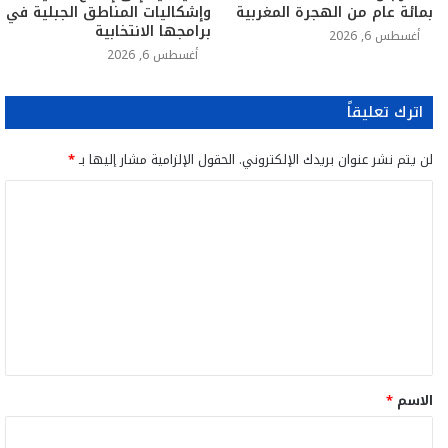
بمائة عام من الهجرة المغربية
وإشكاليات المناطق الجبلية في
برامجها الانتخابية
أغسطس 6, 2026
أغسطس 6, 2026
اترك تعليقاً
لن يتم نشر عنوان بريدك الإلكتروني.
الحقول الإلزامية مشار إليها بـ
*
ا
ل
ت
ع
ل
ي
ق
الاسم
*
*