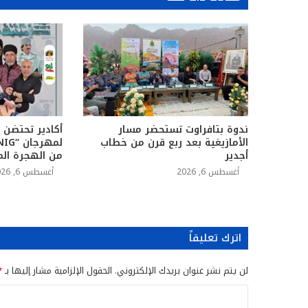
ندوة بتافراوت تستحضر مسار
أكادير تحتضن ا
الأمازيغية بعد ربع قرن من خطاب
أجدير
من الهجرة الم
أغسطس 6, 2026
أغسطس 6, 2026
اترك تعليقاً
لن يتم نشر عنوان بريدك الإلكتروني.
الحقول الإلزامية مشار إليها بـ
*
ا