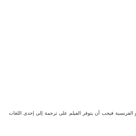
ة أو الفرنسية فيجب أن يتوفر الفيلم على ترجمة إلى إحدى اللغات