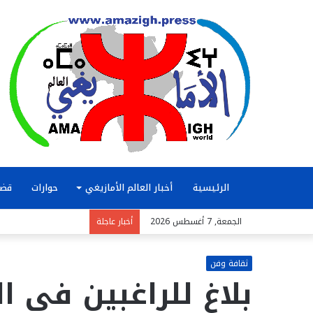
الرئيسية
أخبار العالم الأمازيغي
حوارات
قضا
الجمعة, 7 أغسطس 2026
أخبار عاجلة
ثقافة وفن
بلاغ للراغبين في 