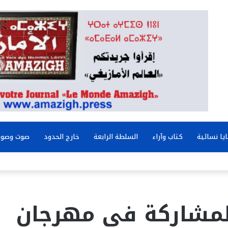
يا نسائية
كتاب وآراء
السلطة الرابعة
خارج الحدود
صوت وصور
المشاركة في مهرجان