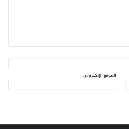
الموقع الإلكتروني