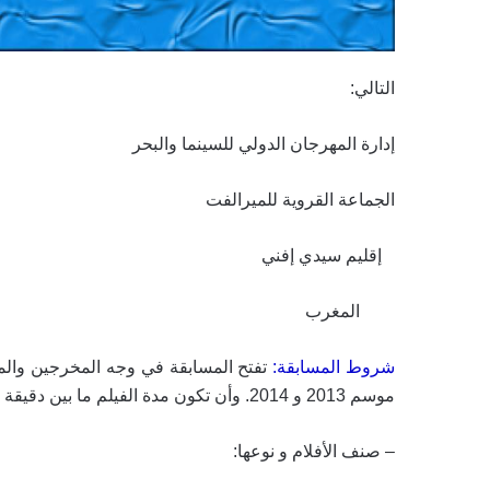
التالي
:
إدارة المهرجان الدولي للسينما والبحر
الجماعة القروية للميرالفت
إقليم سيدي إفني
المغرب
شروط المسابقة:
تفتح المسابقة في وجه المخرجين والمنت
موسم 2013 و 2014. وأن تكون مدة الفيلم ما بين دقيقة واحدة وثلاثون دقيقة
–
صنف الأفلام و نوعها
: