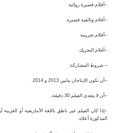
–
أفلام قصيرة روائية
–
أفلام وثائقية قصيرة
–
أفلام تجريبية
–
أفلام التحريك
–
شروط المشاركة:
–
أن تكون الإنتاجان مابين 2013 و 2014
.
–
أن لا يتعدى الفيلم 30 دقيقة
.
–
إذا كان الفيلم غير ناطق باللغة الأمازيغية أو العربي
المذكورة أعلاه
.