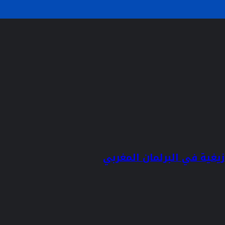
يغية في البرلمان المغربي