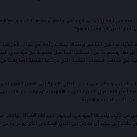
غية في المجال الديني الإسلامي بالمغرب، بهدف الانسجام مع الإطا
 في نشر الدين الإسلامي السمح”.
ثها ستينيات القرن الماضي بوصفها جمعية رائدة في مجال الأمازيغية،
في أدبياتها ومجموعة من أنشطتها، كما عمل مجموعة من مؤسسي الجمع
زيغية في مختلف المحطات المهمة التي عرفتها القضية الأمازيغية من
الديني، ويمكن على سبيل المثال الإشارة إلى العمل المهم الذي ق
أصدر كتابا حول السيرة النبوية بالأمازيغية “تغاراست نو رقاص نربي
من الكتب الدينية والفكرية.
ضي من تأليف رئيسها المؤسس المرحوم بكرم الله الأستاذ إبراهيم أخ
ن خلاله إلى غياب أي تعارض بين الدين الإسلامي الذي يؤمن به جل ال