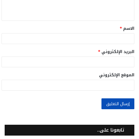
ل
ي
ق
الاسم
*
*
البريد الإلكتروني
*
الموقع الإلكتروني
تابعونا على..