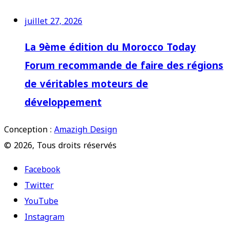
juillet 27, 2026
La 9ème édition du Morocco Today
Forum recommande de faire des régions
de véritables moteurs de
développement
Conception :
Amazigh Design
© 2026, Tous droits réservés
Facebook
Twitter
YouTube
Instagram