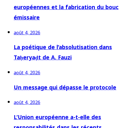
européennes et la fabrication du bouc
émissaire
août 4, 2026
La poétique de l’absolutisation dans
Taḥeryaḍt de A. Fauzi
août 4, 2026
Un message qui dépasse le protocole
août 4, 2026
L’Union européenne a-t-elle des
responsabilités dans les récents