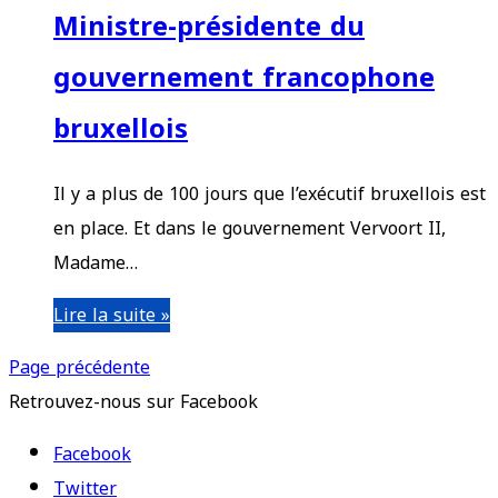
Ministre-présidente du
gouvernement francophone
bruxellois
Il y a plus de 100 jours que l’exécutif bruxellois est
en place. Et dans le gouvernement Vervoort II,
Madame…
Lire la suite »
Page précédente
Retrouvez-nous sur Facebook
Facebook
Twitter