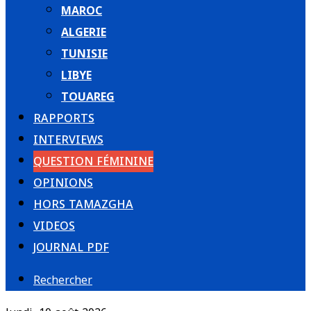
MAROC
ALGERIE
TUNISIE
LIBYE
TOUAREG
RAPPORTS
INTERVIEWS
QUESTION FÉMININE
OPINIONS
HORS TAMAZGHA
VIDEOS
JOURNAL PDF
Rechercher