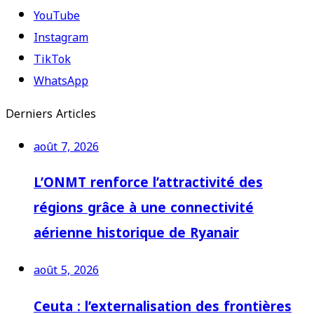
YouTube
Instagram
TikTok
WhatsApp
Derniers Articles
août 7, 2026
L’ONMT renforce l’attractivité des
régions grâce à une connectivité
aérienne historique de Ryanair
août 5, 2026
Ceuta : l’externalisation des frontières