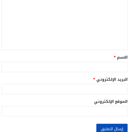
ل
ت
ع
ل
ي
ق
الاسم
*
*
البريد الإلكتروني
*
الموقع الإلكتروني