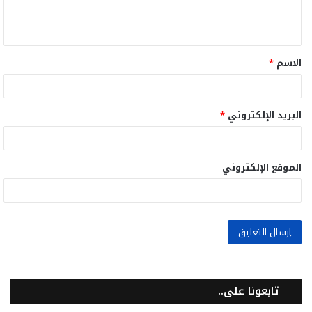
ل
ي
ق
الاسم
*
*
البريد الإلكتروني
*
الموقع الإلكتروني
تابعونا على..