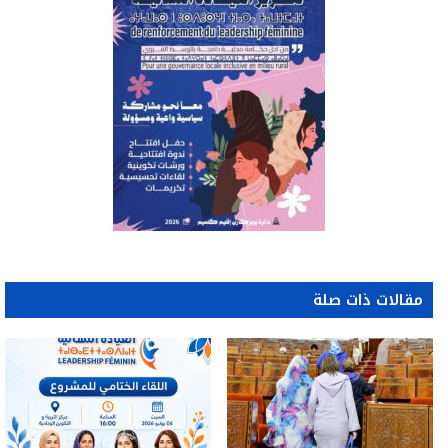
مقالات ذات صلة