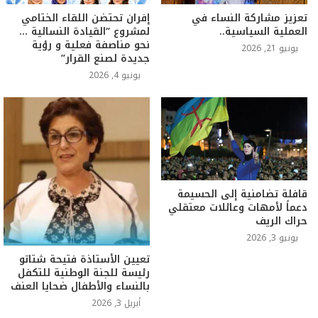
تعزيز مشاركة النساء في
إفران تحتضن اللقاء الختامي
العملية السياسية..
لمشروع “القيادة النسائية …
نحو مناصفة فعلية و رؤية
يونيو 21, 2026
جديدة لصنع القرار”
يونيو 4, 2026
قافلة تضامنية إلى الحسيمة
دعماً لأمهات وعائلات معتقلي
حراك الريف
يونيو 3, 2026
تعيين الأستاذة فتيحة شتاتو
رئيسة للجنة الوطنية للتكفل
بالنساء والأطفال ضحايا العنف
أبريل 3, 2026