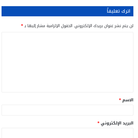
اترك تعليقاً
لن يتم نشر عنوان بريدك الإلكتروني.
الحقول الإلزامية مشار إليها بـ
*
ا
ل
ت
ع
ل
ي
ق
الاسم
*
*
البريد الإلكتروني
*