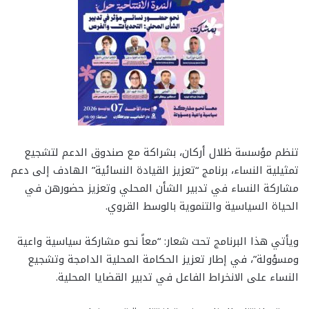
تنظم مؤسسة ظلال أركان، بشراكة مع صندوق الدعم لتشجيع
تمثيلية النساء، برنامج “تعزيز القيادة النسائية” الهادف إلى دعم
مشاركة النساء في تدبير الشأن المحلي وتعزيز حضورهن في
الحياة السياسية والتنموية بالوسط القروي.
ويأتي هذا البرنامج تحت شعار: “معاً نحو مشاركة سياسية واعية
ومسؤولة”، في إطار تعزيز الحكامة المحلية الدامجة وتشجيع
النساء على الانخراط الفاعل في تدبير القضايا المحلية.