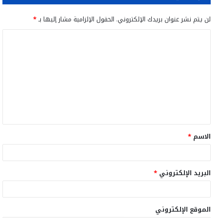
لن يتم نشر عنوان بريدك الإلكتروني.
الحقول الإلزامية مشار إليها بـ
*
ا
ل
ت
ع
ل
ي
ق
الاسم
*
*
البريد الإلكتروني
*
الموقع الإلكتروني