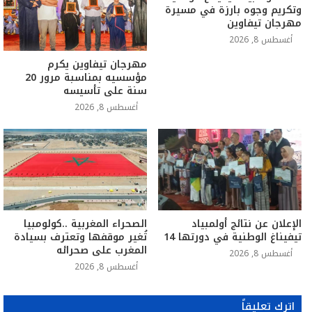
وتكريم وجوه بارزة في مسيرة
مهرجان تيفاوين
أغسطس 8, 2026
مهرجان تيفاوين يكرم
مؤسسيه بمناسبة مرور 20
سنة على تأسيسه
أغسطس 8, 2026
الإعلان عن نتائج أولمبياد
الصحراء المغربية ..كولومبيا
تيفيناغ الوطنية في دورتها 14
تُغير موقفها وتعترف بسيادة
المغرب على صحرائه
أغسطس 8, 2026
أغسطس 8, 2026
اترك تعليقاً