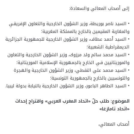
إلى أصحاب المعالي والسعادة:
• السيد ناصر بوريطة، وزير الشؤون الخارجية والتعاون الإفريقي
والمغاربة المقيمين بالخارج بالمملكة المغربية؛
• السيد أحمد عطاف، وزير الشؤون الخارجية للجمهورية الجزائرية
الديمقراطية الشعبية؛
• السيد محمد سالم ولد مرزوك، وزير الشؤون الخارجية والتعاون
والموريتانيين في الخارج بالجمهورية الإسلامية الموريتانية؛
• السيد محمد علي النفطي، وزير الشؤون الخارجية والهجرة
والتونسيين بالخارج بالجمهورية التونسية؛
• السيد الطاهر الباعور، وزير الشؤون الخارجية بالنيابة بدولة ليبيا.
الموضوع: طلب حلّ «اتحاد المغرب العربي» واقتراح إحداث
«اتحاد تامازغا»
أصحاب المعالي،