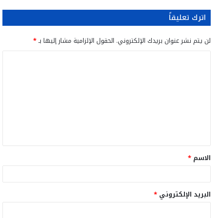
اترك تعليقاً
لن يتم نشر عنوان بريدك الإلكتروني.
الحقول الإلزامية مشار إليها بـ
*
ا
ل
ت
ع
ل
ي
ق
الاسم
*
*
البريد الإلكتروني
*