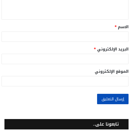
ل
ي
ق
الاسم
*
*
البريد الإلكتروني
*
الموقع الإلكتروني
تابعونا على..