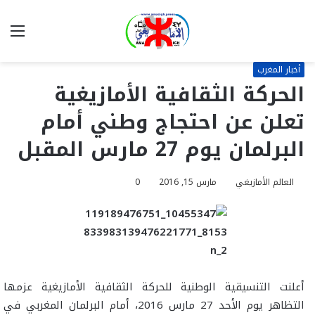
بحث
الق
عن
أخبار المغرب
الحركة الثقافية الأمازيغية
تعلن عن احتجاج وطني أمام
البرلمان يوم 27 مارس المقبل
العالم الأمازيغي
مارس 15, 2016
0
أعلنت التنسيقية الوطنية للحركة الثقافية الأمازيغية عزمها
التظاهر يوم الأحد 27 مارس 2016، أمام البرلمان المغربي في