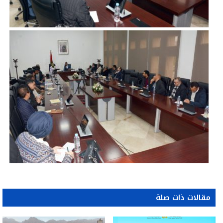
مقالات ذات صلة