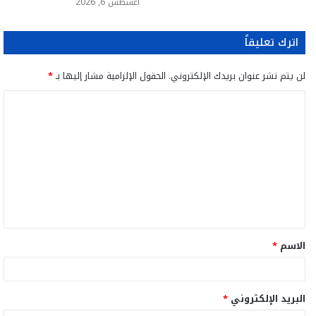
أغسطس 6, 2026
اترك تعليقاً
لن يتم نشر عنوان بريدك الإلكتروني.
الحقول الإلزامية مشار إليها بـ
*
ا
ل
ت
ع
ل
ي
ق
الاسم
*
*
البريد الإلكتروني
*