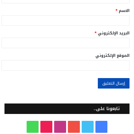
ق
الاسم
*
*
البريد الإلكتروني
*
الموقع الإلكتروني
تابعونا على..
ف
ت
ي
ا
T
و