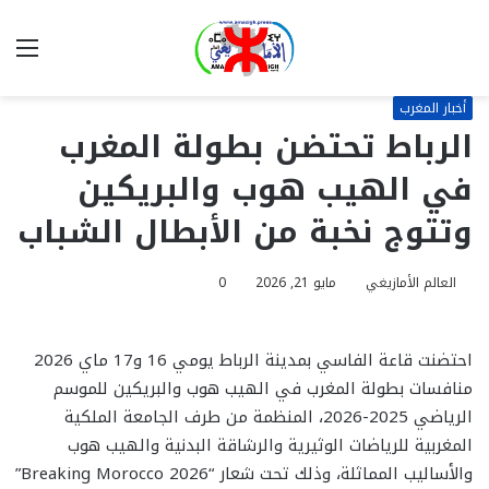
بحث
الق
عن
أخبار المغرب
الرباط تحتضن بطولة المغرب
في الهيب هوب والبريكين
وتتوج نخبة من الأبطال الشباب
العالم الأمازيغي
مايو 21, 2026
0
احتضنت قاعة الفاسي بمدينة الرباط يومي 16 و17 ماي 2026
منافسات بطولة المغرب في الهيب هوب والبريكين للموسم
الرياضي 2025-2026، المنظمة من طرف الجامعة الملكية
المغربية للرياضات الوثيرية والرشاقة البدنية والهيب هوب
والأساليب المماثلة، وذلك تحت شعار “Breaking Morocco 2026”