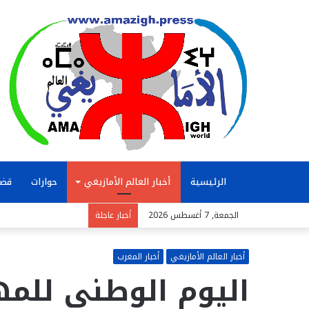
الرئيسية
أخبار العالم الأمازيغي
حوارات
قضا
الجمعة, 7 أغسطس 2026
أخبار عاجلة
أخبار العالم الأمازيغي
أخبار المغرب
اليوم الوطني للمه