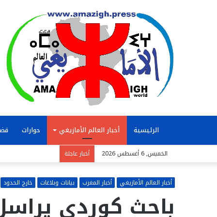
الرئيسية
أخبار العالم الأمازيغي
حوارات
قضا
الخميس, 6 أغسطس 2026
أخبار عاجلة
أخبار العالم الأمازيغي
أخبار المغرب
بيانات وبلاغات
خارج الحدود
باحث كوردي يراسل