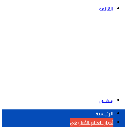
القائمة
بحث عن
الرئيسية
أخبار العالم الأمازيغي