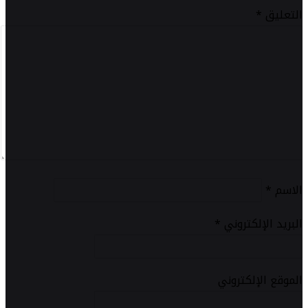
التعليق
*
الاسم
*
البريد الإلكتروني
*
الموقع الإلكتروني