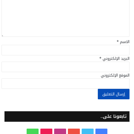
ع
ل
ي
ق
*
الاسم
*
البريد الإلكتروني
*
الموقع الإلكتروني
تابعونا على..