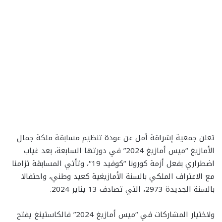
تعلن جمعية إشراقة أمل عن عودة تنظيم مسابقة ملكة جمال
الأمازيغ “ميس أمازيغ 2024” في دورتها السابعة، بعد غياب
اضطراري بفعل أزمة كورونا “كوفيد 19″، وتأتي المسابقة تزامنا
مع الاعتراف الملكي بالسنة الأمازيغية كعيد وطني، واحتفالا
بالسنة الجديدة 2973، التي تصادف 13 يناير 2024.
ولاختيار المشاركات في “ميس أمازيغ 2024” فالكاستينغ يفتح