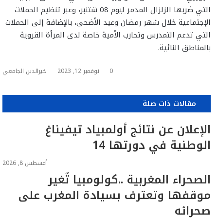
التي ضربها الزلزال المدمر ليوم 08 شتنبر، وعبر تنظيم الحملات
الإجتماعية خلال شهر رمضان وعيد الأضحى، بالإضافة إلى الحملات
التي تدعم التمدرس وتحارب الأمية خاصة لدى المرأة القروية
بالمناطق النائية.
0
نوفمبر 12, 2023
خيرالدين الجامعي
مقالات ذات صلة
الإعلان عن نتائج أولمبياد تيفيناغ
الوطنية في دورتها 14
أغسطس 8, 2026
الصحراء المغربية ..كولومبيا تُغير
موقفها وتعترف بسيادة المغرب على
صحرائه