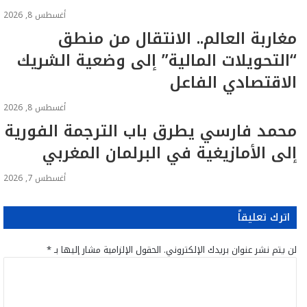
أغسطس 8, 2026
مغاربة العالم.. الانتقال من منطق
“التحويلات المالية” إلى وضعية الشريك
الاقتصادي الفاعل
أغسطس 8, 2026
محمد فارسي يطرق باب الترجمة الفورية
إلى الأمازيغية في البرلمان المغربي
أغسطس 7, 2026
اترك تعليقاً
لن يتم نشر عنوان بريدك الإلكتروني.
الحقول الإلزامية مشار إليها بـ
*
ا
ل
ت