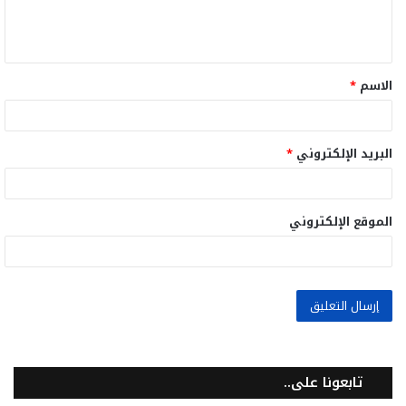
ل
ي
ق
الاسم
*
*
البريد الإلكتروني
*
الموقع الإلكتروني
تابعونا على..