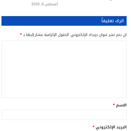
أغسطس 6, 2026
اترك تعليقاً
لن يتم نشر عنوان بريدك الإلكتروني.
الحقول الإلزامية مشار إليها بـ
*
ا
ل
ت
ع
ل
ي
ق
الاسم
*
*
البريد الإلكتروني
*