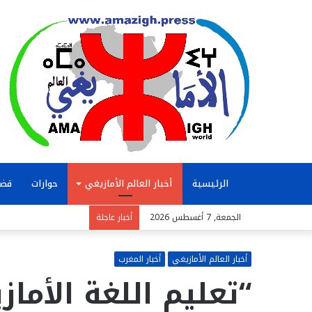
الرئيسية
أخبار العالم الأمازيغي
حوارات
قضا
الجمعة, 7 أغسطس 2026
أخبار عاجلة
أخبار العالم الأمازيغي
أخبار المغرب
“تعليم اللغة الأماز