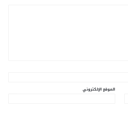
الموقع الإلكتروني