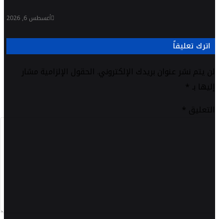
أغسطس 6, 2026
اترك تعليقاً
لن يتم نشر عنوان بريدك الإلكتروني.
الحقول الإلزامية مشار
إليها بـ
*
التعليق
*