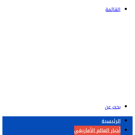
القائمة
بحث عن
الرئيسية
أخبار العالم الأمازيغي