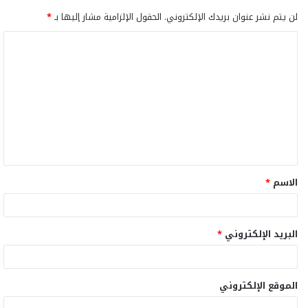
لن يتم نشر عنوان بريدك الإلكتروني.
الحقول الإلزامية مشار إليها بـ
*
ا
ل
ت
ع
ل
ي
ق
الاسم
*
*
البريد الإلكتروني
*
الموقع الإلكتروني