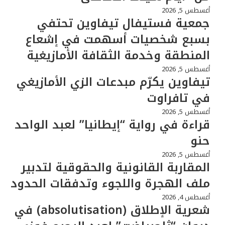
أغسطس 5, 2026
جمعية فستيفال تيفاوين تحتفي
بسبع شخصيات أسهمت في إشعاع
المنطقة وخدمة الثقافة الأمازيغية
أغسطس 5, 2026
تيفاوين يكرّم مبدعات الزي الأمازيغي
في تافراوت
أغسطس 5, 2026
قراءة في رواية “إيطانيا” لعبد الواحد
حنو
أغسطس 5, 2026
المقاربة القانونية والحقوقية لتدبير
ملف الهجرة واللجوء وتدفقات الحدود
أغسطس 4, 2026
شعرية الإطلاق (absolutisation) في