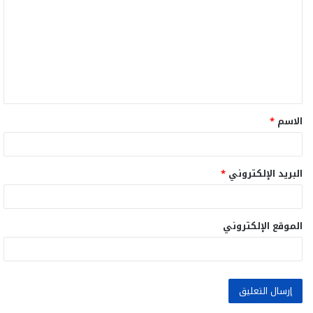
ت
ع
ل
ي
ق
الاسم
*
*
البريد الإلكتروني
*
الموقع الإلكتروني