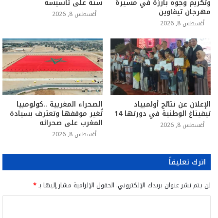
وتكريم وجوه بارزة في مسيرة
سنة على تأسيسه
مهرجان تيفاوين
أغسطس 8, 2026
أغسطس 8, 2026
الإعلان عن نتائج أولمبياد
الصحراء المغربية ..كولومبيا
تيفيناغ الوطنية في دورتها 14
تُغير موقفها وتعترف بسيادة
المغرب على صحرائه
أغسطس 8, 2026
أغسطس 8, 2026
اترك تعليقاً
لن يتم نشر عنوان بريدك الإلكتروني.
الحقول الإلزامية مشار إليها بـ
*
ا
ل