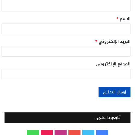
ي
ق
الاسم
*
*
البريد الإلكتروني
*
الموقع الإلكتروني
تابعونا على..