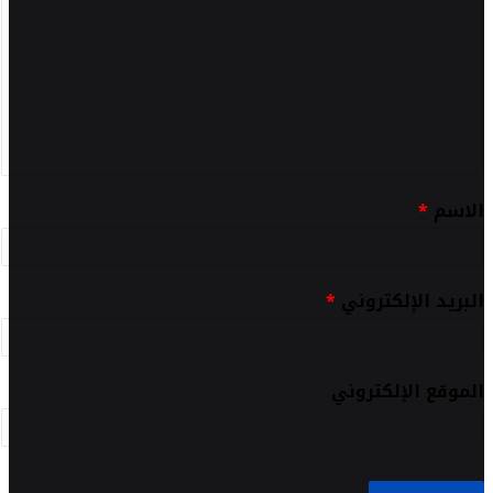
الاسم
*
البريد الإلكتروني
*
الموقع الإلكتروني