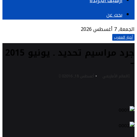
أرشيف الجريدة
بحث عن
الجمعة, 7 أغسطس 2026
أخبار المغرب
جرد مراسيم تحديد ـ يونيو 2015
–
العالم الأمازيغي
أغسطس 18, 2016
0