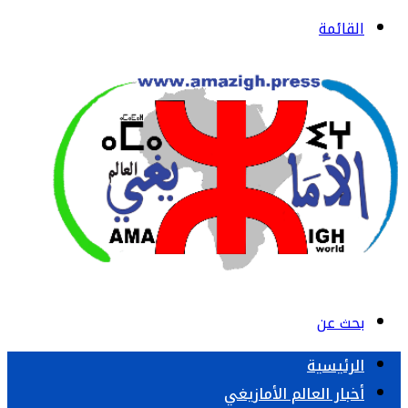
القائمة
بحث عن
الرئيسية
أخبار العالم الأمازيغي