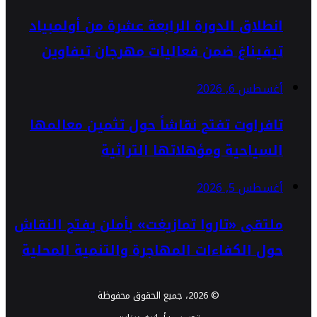
انطلاق الدورة الرابعة عشرة من أولمبياد
تيفيناغ ضمن فعاليات مهرجان تيفاوين
أغسطس 6, 2026
تافراوت تفتح نقاشاً حول تثمين معالمها
السياحية ومؤهلاتها التراثية
أغسطس 5, 2026
ملتقى «تاروا تمازيغت» بأملن يفتح النقاش
حول الكفاءات المهاجرة والتنمية المحلية
© 2026، جميع الحقوق محفوظة