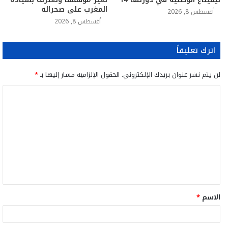
المغرب على صحرائه
أغسطس 8, 2026
أغسطس 8, 2026
اترك تعليقاً
لن يتم نشر عنوان بريدك الإلكتروني.
الحقول الإلزامية مشار إليها بـ
*
ا
ل
ت
ع
ل
ي
ق
الاسم
*
*