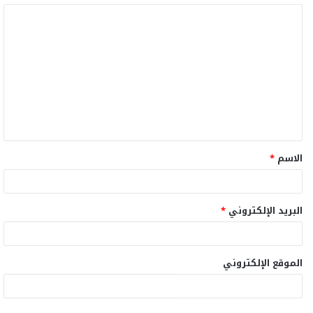
ا
ل
ت
ع
ل
ي
ق
الاسم
*
*
البريد الإلكتروني
*
الموقع الإلكتروني