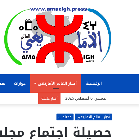
الرئيسية
أخبار العالم الأمازيغي
حوارات
قضا
الخميس, 6 أغسطس 2026
أخبار عاجلة
أخبار العالم الأمازيغي
مختلفات
حصيلة اجتماع مجل