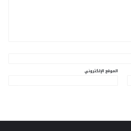
الموقع الإلكتروني