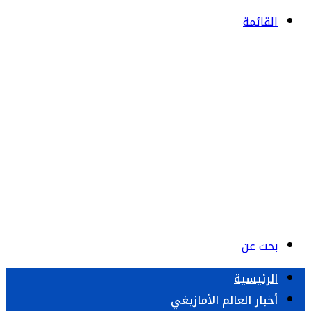
القائمة
بحث عن
الرئيسية
أخبار العالم الأمازيغي