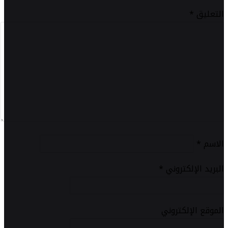
التعليق
*
الاسم
*
البريد الإلكتروني
*
الموقع الإلكتروني