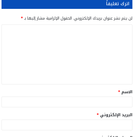
اترك تعليقاً
لن يتم نشر عنوان بريدك الإلكتروني.
الحقول الإلزامية مشار إليها بـ
*
ا
ل
ت
ع
ل
ي
ق
الاسم
*
*
البريد الإلكتروني
*