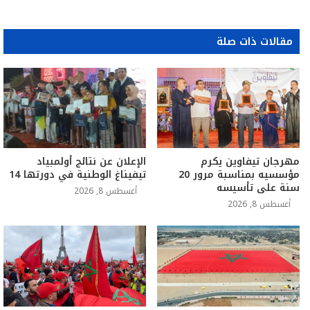
مقالات ذات صلة
مهرجان تيفاوين يكرم
الإعلان عن نتائج أولمبياد
مؤسسيه بمناسبة مرور 20
تيفيناغ الوطنية في دورتها 14
سنة على تأسيسه
أغسطس 8, 2026
أغسطس 8, 2026