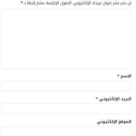
لن يتم نشر عنوان بريدك الإلكتروني.
الحقول الإلزامية مشار إليها بـ
*
ا
ل
ت
ع
ل
ي
ق
الاسم
*
*
البريد الإلكتروني
*
الموقع الإلكتروني