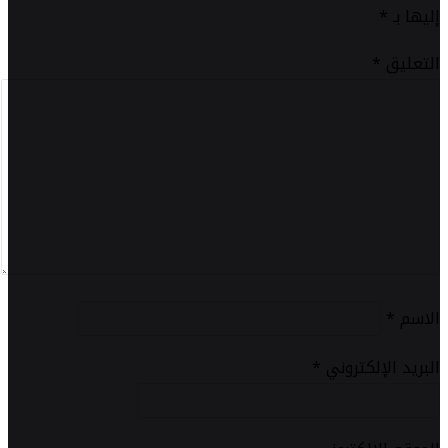
إليها بـ
*
التعليق
*
الاسم
*
البريد الإلكتروني
*