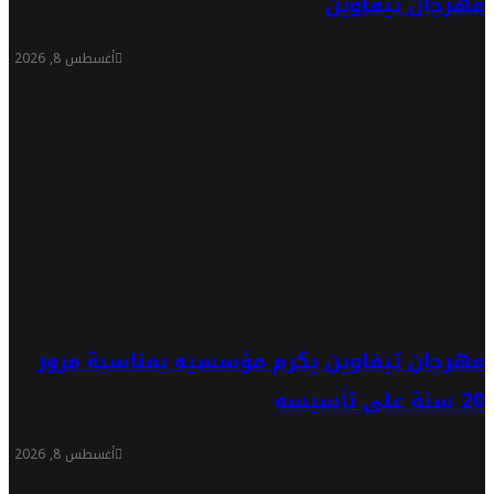
مهرجان تيفاوين
أغسطس 8, 2026
مهرجان تيفاوين يكرم مؤسسيه بمناسبة مرور
20 سنة على تأسيسه
أغسطس 8, 2026