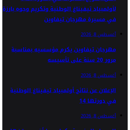
لأولمبياد تيفيناغ الوطنية وتكريم وجوه بارزة
في مسيرة مهرجان تيفاوين
أغسطس 8, 2026
مهرجان تيفاوين يكرم مؤسسيه بمناسبة
مرور 20 سنة على تأسيسه
أغسطس 8, 2026
الإعلان عن نتائج أولمبياد تيفيناغ الوطنية
في دورتها 14
أغسطس 8, 2026