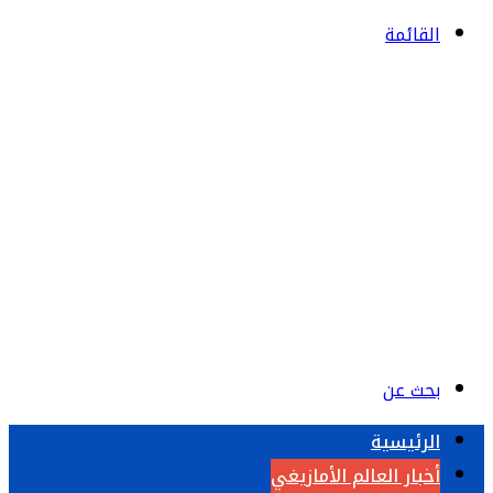
القائمة
بحث عن
الرئيسية
أخبار العالم الأمازيغي