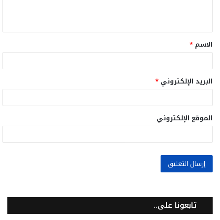
ل
ي
ق
الاسم
*
*
البريد الإلكتروني
*
الموقع الإلكتروني
تابعونا على..