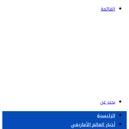
القائمة
بحث عن
الرئيسية
أخبار العالم الأمازيغي