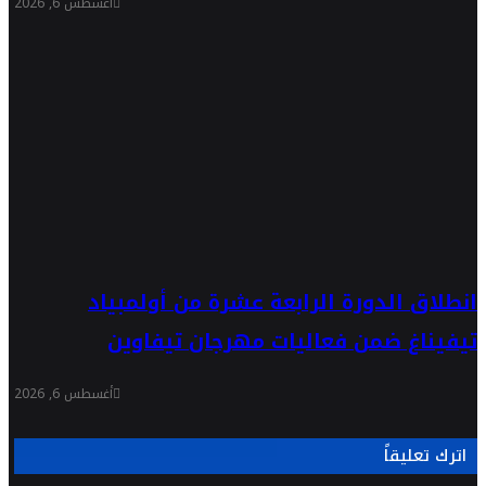
أغسطس 6, 2026
انطلاق الدورة الرابعة عشرة من أولمبياد
تيفيناغ ضمن فعاليات مهرجان تيفاوين
أغسطس 6, 2026
اترك تعليقاً