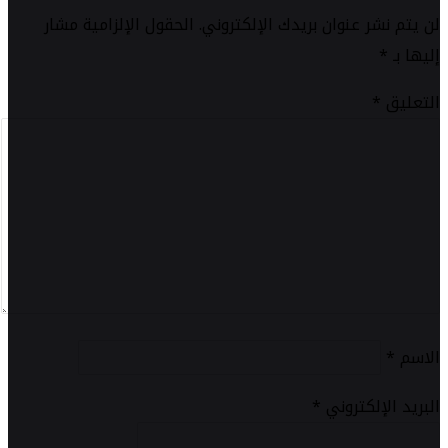
لن يتم نشر عنوان بريدك الإلكتروني.
الحقول الإلزامية مشار
إليها بـ
*
التعليق
*
الاسم
*
البريد الإلكتروني
*